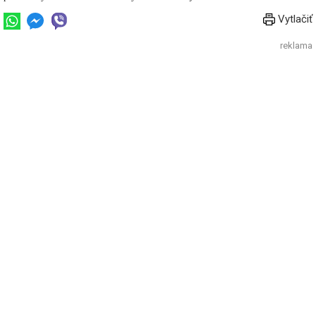
Vytlačiť
reklama