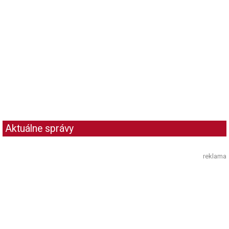
Aktuálne správy
reklama