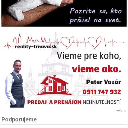
reklama
Podporujeme