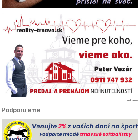
reklama
Podporujeme