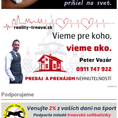
reklama
Podporujeme