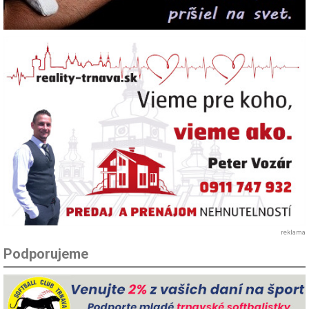
reklama
Podporujeme