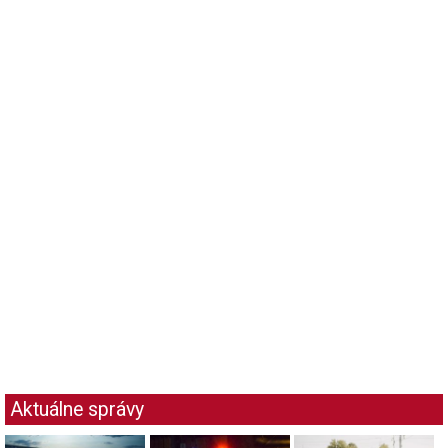
Aktuálne správy