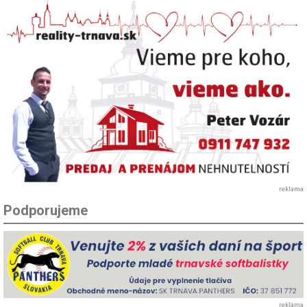
reklama
Podporujeme
reklama