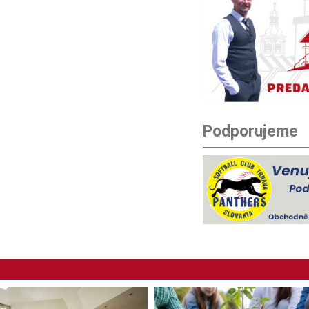
Podporujeme