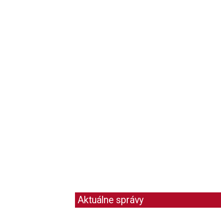
Aktuálne správy