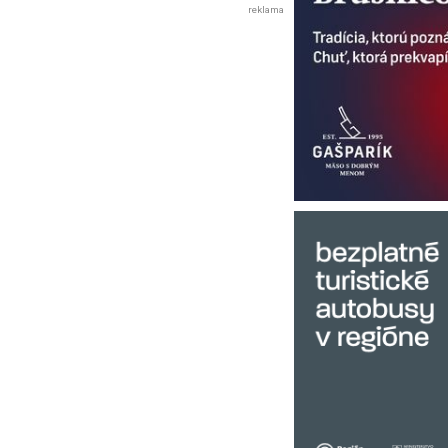
reklama