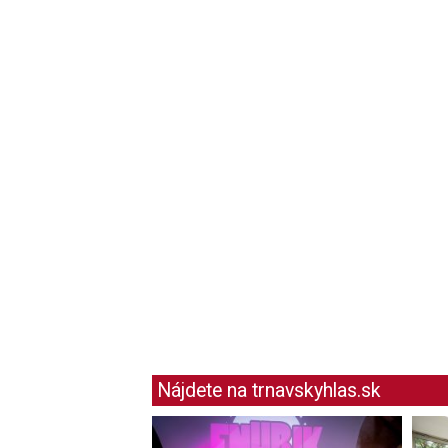
Nájdete na trnavskyhlas.sk