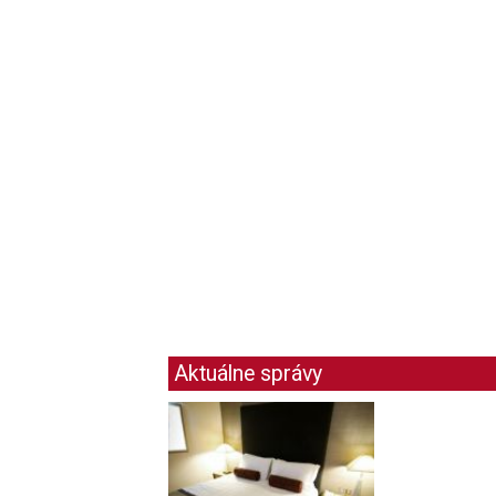
Aktuálne správy