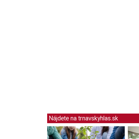
Nájdete na trnavskyhlas.sk