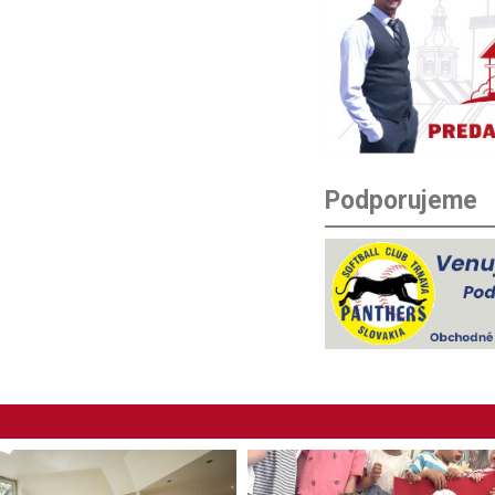
Podporujeme