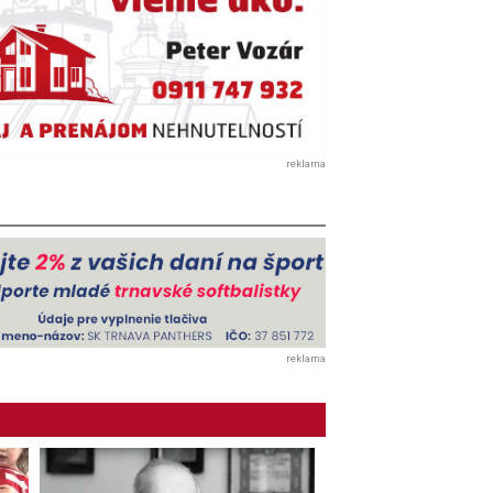
reklama
reklama