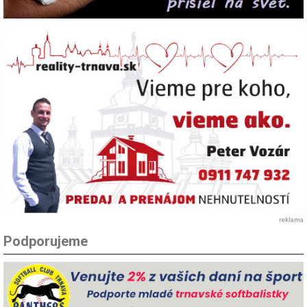
reklama
Podporujeme