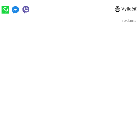
Vytlačiť
reklama