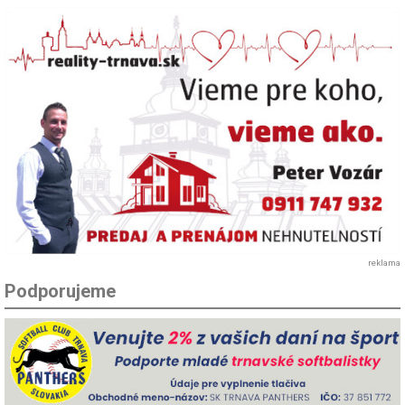
reklama
Podporujeme