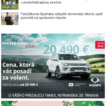
v predchádzajúcej sezóne
Fanúšikovia Spartaka vylepšili slovenský rekord, opäť
pomohli na správnom mieste