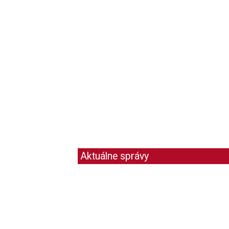
Aktuálne správy