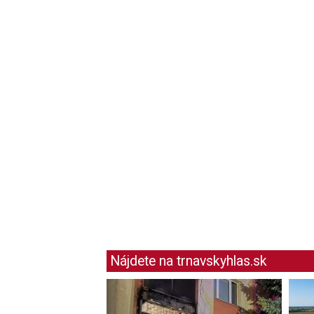
Nájdete na trnavskyhlas.sk