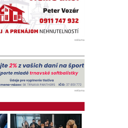
reklama
reklama