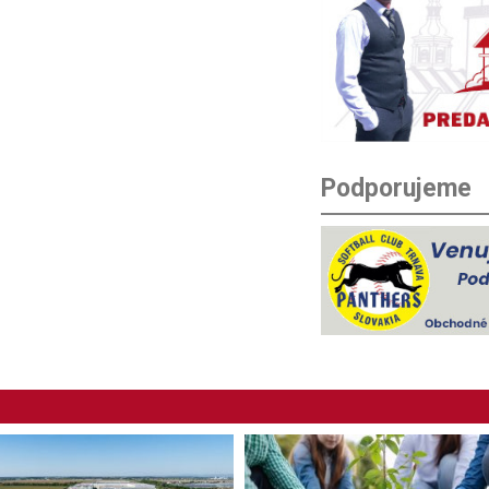
Podporujeme