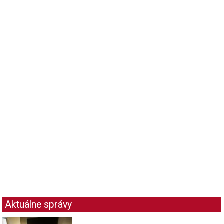
Aktuálne správy