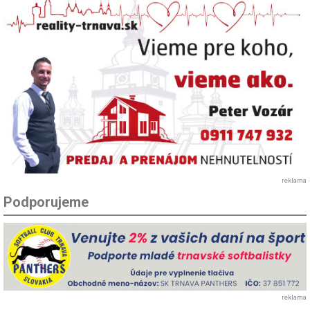
reklama
Podporujeme
reklama