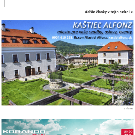
ďalšie články v tejto sekcii ››
reklama