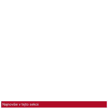
Najnovšie v tejto sekcii