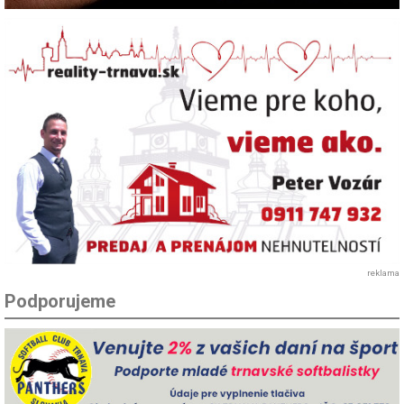
reklama
Podporujeme