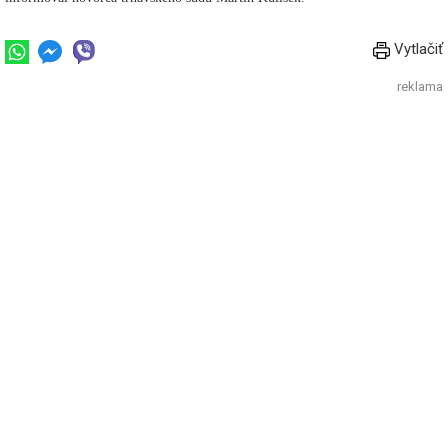
Vytlačiť
reklama