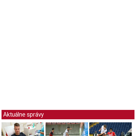
Aktuálne správy