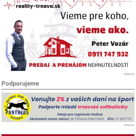
reklama
Podporujeme
reklama