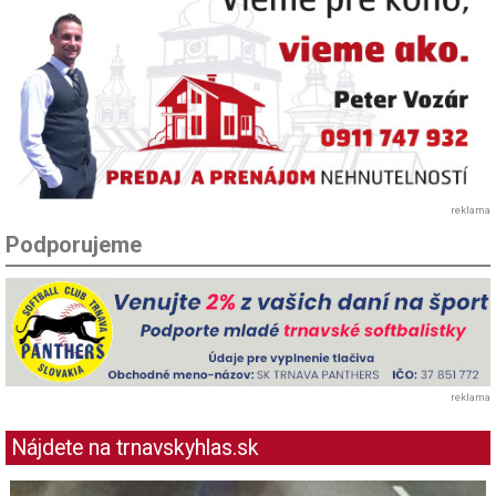
reklama
Podporujeme
reklama
Nájdete na trnavskyhlas.sk