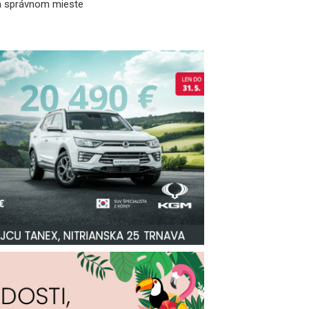
a správnom mieste