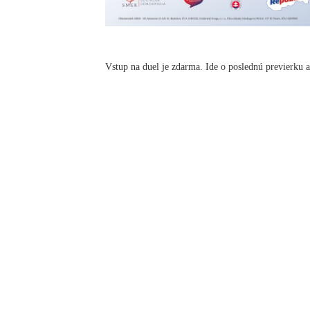
Vstup na duel je zdarma. Ide o poslednú previerku 