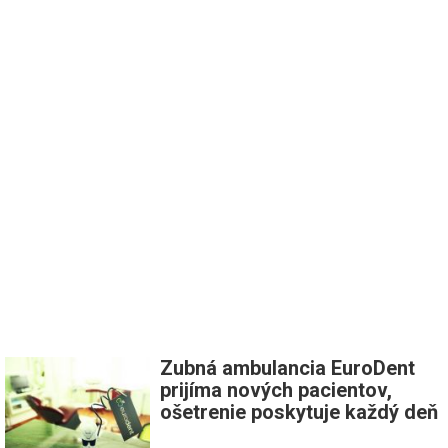
Zubná ambulancia EuroDent
prijíma nových pacientov,
ošetrenie poskytuje každý deň