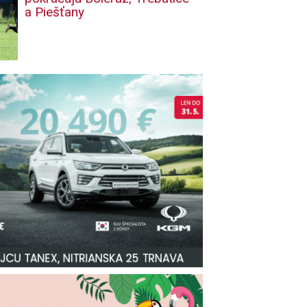
a Piešťany