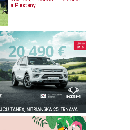
a Piešťany