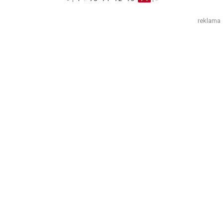
reklama