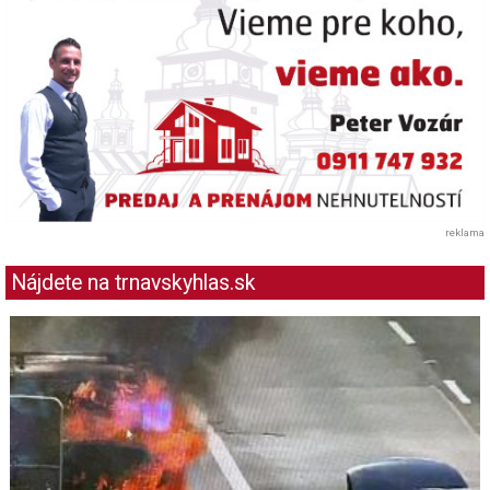
reklama
Nájdete na trnavskyhlas.sk