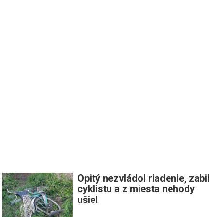
Opitý nezvládol riadenie, zabil
cyklistu a z miesta nehody
ušiel