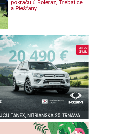
pokračujú Boleráz, Trebatice
a Piešťany