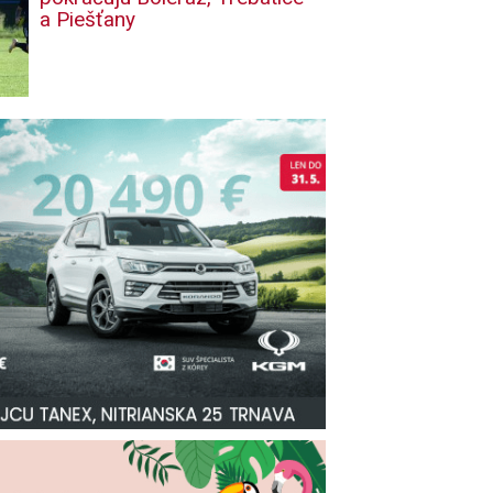
a Piešťany