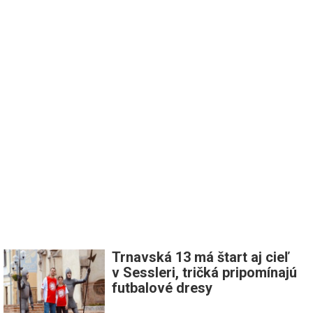
Trnavská 13 má štart aj cieľ
v Sessleri, tričká pripomínajú
futbalové dresy