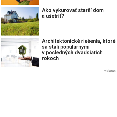
Ako vykurovať starší dom
a ušetriť?
Architektonické riešenia, ktoré
sa stali populárnymi
v posledných dvadsiatich
rokoch
reklama