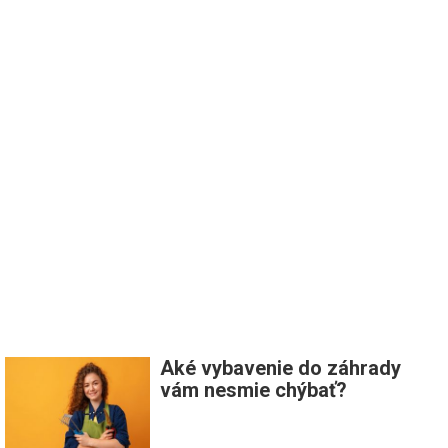
Aké vybavenie do záhrady
vám nesmie chýbať?